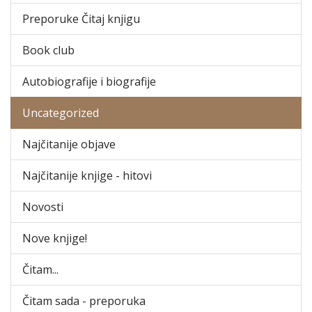
Preporuke Čitaj knjigu
Book club
Autobiografije i biografije
Uncategorized
Najčitanije objave
Najčitanije knjige - hitovi
Novosti
Nove knjige!
Čitam...
Čitam sada - preporuka