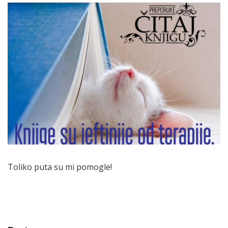
Toliko puta su mi pomogle!