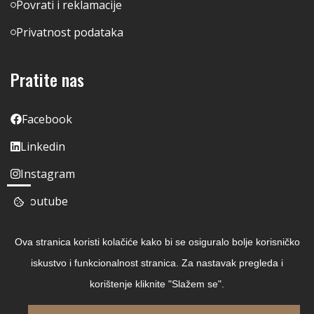
Povrati i reklamacije
Privatnost podataka
Pratite nas
Facebook
Linkedin
Instagram
Youtube
Ova stranica koristi kolačiće kako bi se osiguralo bolje korisničko
iskustvo i funkcionalnost stranica. Za nastavak pregleda i
korištenje kliknite "Slažem se".