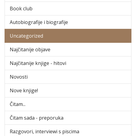
Book club
Autobiografije i biografije
Uncategorized
Najčitanije objave
Najčitanije knjige - hitovi
Novosti
Nove knjige!
Čitam...
Čitam sada - preporuka
Razgovori, interviewi s piscima