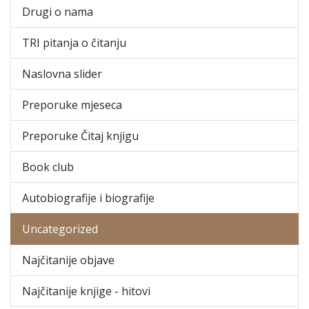
Drugi o nama
TRI pitanja o čitanju
Naslovna slider
Preporuke mjeseca
Preporuke Čitaj knjigu
Book club
Autobiografije i biografije
Uncategorized
Najčitanije objave
Najčitanije knjige - hitovi