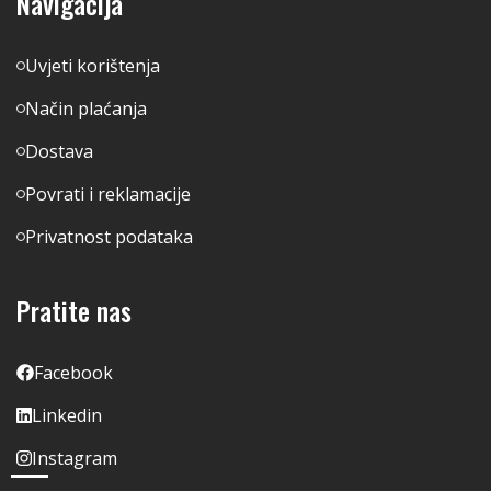
Navigacija
Uvjeti korištenja
Način plaćanja
Dostava
Povrati i reklamacije
Privatnost podataka
Pratite nas
Facebook
Linkedin
Instagram