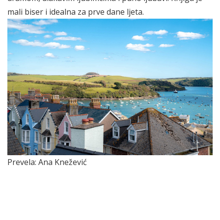
mali biser i idealna za prve dane ljeta.
Prevela: Ana Knežević