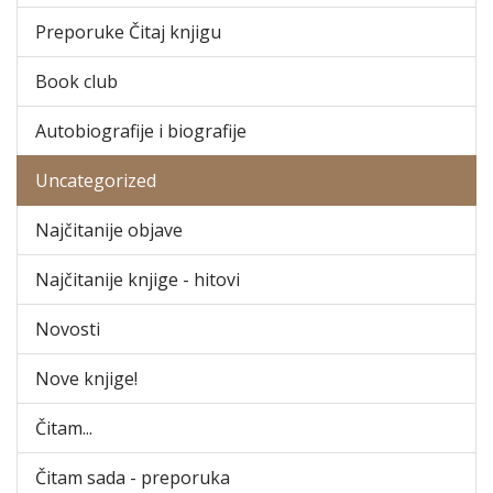
Preporuke Čitaj knjigu
Book club
Autobiografije i biografije
Uncategorized
Najčitanije objave
Najčitanije knjige - hitovi
Novosti
Nove knjige!
Čitam...
Čitam sada - preporuka