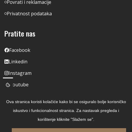
Povrati i reklamacije
Privatnost podataka
Pratite nas
Facebook
Linkedin
Instagram
Youtube
Ova stranica koristi kolačiće kako bi se osiguralo bolje korisničko
iskustvo i funkcionalnost stranica. Za nastavak pregleda i
korištenje kliknite "Slažem se".