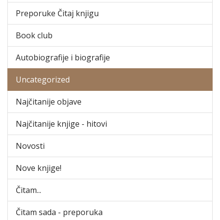
Preporuke Čitaj knjigu
Book club
Autobiografije i biografije
Uncategorized
Najčitanije objave
Najčitanije knjige - hitovi
Novosti
Nove knjige!
Čitam...
Čitam sada - preporuka