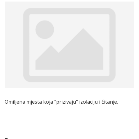
Omiljena mjesta koja "prizivaju" izolaciju i čitanje.