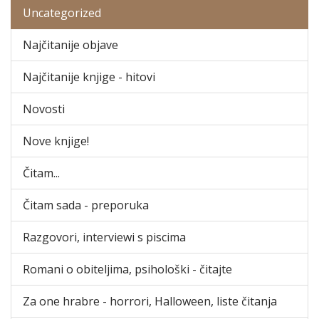
Uncategorized
Najčitanije objave
Najčitanije knjige - hitovi
Novosti
Nove knjige!
Čitam...
Čitam sada - preporuka
Razgovori, interviewi s piscima
Romani o obiteljima, psihološki - čitajte
Za one hrabre - horrori, Halloween, liste čitanja