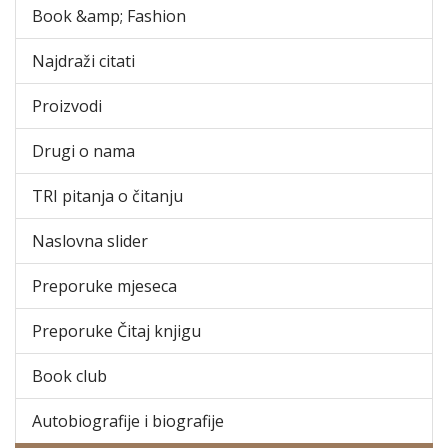
Book &amp; Fashion
Najdraži citati
Proizvodi
Drugi o nama
TRI pitanja o čitanju
Naslovna slider
Preporuke mjeseca
Preporuke Čitaj knjigu
Book club
Autobiografije i biografije