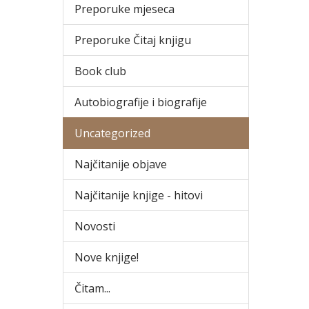
Preporuke mjeseca
Preporuke Čitaj knjigu
Book club
Autobiografije i biografije
Uncategorized
Najčitanije objave
Najčitanije knjige - hitovi
Novosti
Nove knjige!
Čitam...