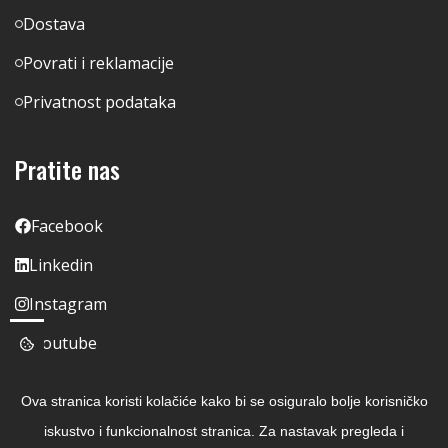
Dostava
Povrati i reklamacije
Privatnost podataka
Pratite nas
Facebook
Linkedin
Instagram
Youtube
Ova stranica koristi kolačiće kako bi se osiguralo bolje korisničko
iskustvo i funkcionalnost stranica. Za nastavak pregleda i