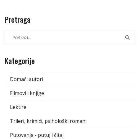
Pretraga
Kategorije
Domaći autori
Filmovi i knjige
Lektire
Trileri, krimići, psihološki romani
Putovanja - putuj i čitaj