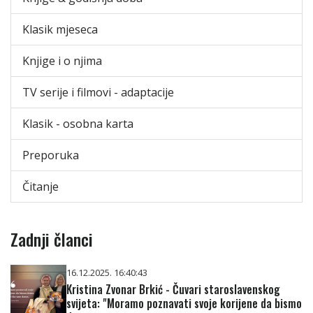
Klasik mjeseca
Knjige i o njima
TV serije i filmovi - adaptacije
Klasik - osobna karta
Preporuka
Čitanje
Zadnji članci
16.12.2025. 16:40:43
Kristina Zvonar Brkić - Čuvari staroslavenskog
svijeta: "Moramo poznavati svoje korijene da bismo