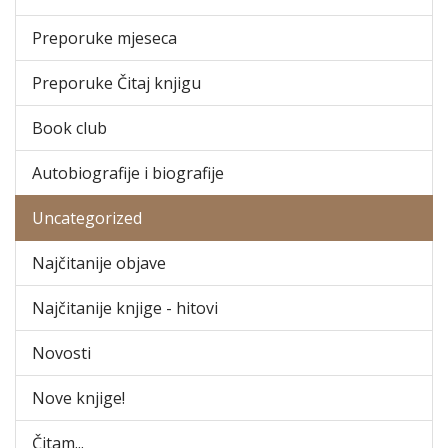
Preporuke mjeseca
Preporuke Čitaj knjigu
Book club
Autobiografije i biografije
Uncategorized
Najčitanije objave
Najčitanije knjige - hitovi
Novosti
Nove knjige!
Čitam...