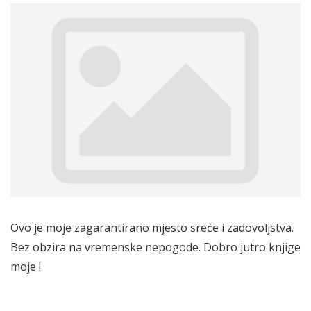
Ovo je moje zagarantirano mjesto sreće i zadovoljstva.
Bez obzira na vremenske nepogode. Dobro jutro knjige
moje !