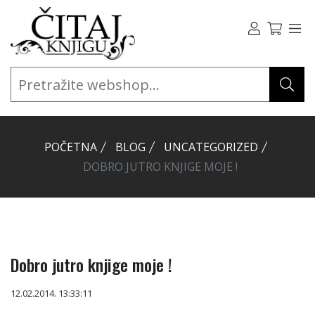
POČETNA
BLOG
UNCATEGORIZED
DOBRO JUTRO KNJIGE MOJE !
Dobro jutro knjige moje !
12.02.2014. 13:33:11