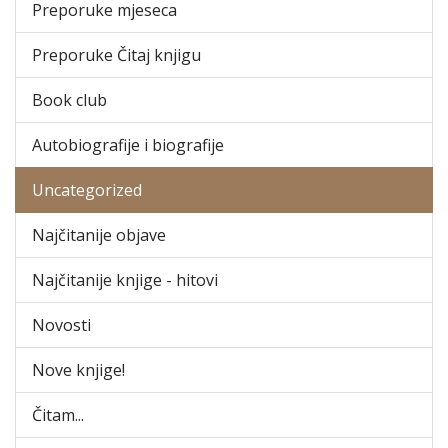
Preporuke mjeseca
Preporuke Čitaj knjigu
Book club
Autobiografije i biografije
Uncategorized
Najčitanije objave
Najčitanije knjige - hitovi
Novosti
Nove knjige!
Čitam...