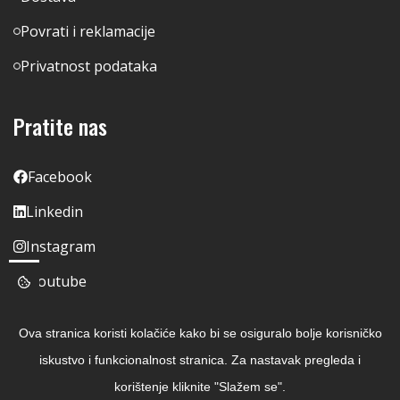
Povrati i reklamacije
Privatnost podataka
Pratite nas
Facebook
Linkedin
Instagram
Youtube
Ova stranica koristi kolačiće kako bi se osiguralo bolje korisničko
iskustvo i funkcionalnost stranica. Za nastavak pregleda i
korištenje kliknite "Slažem se".