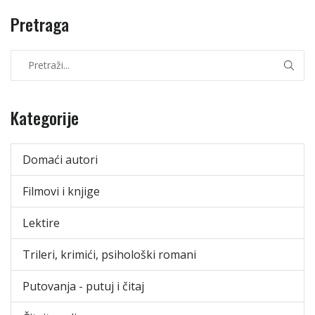
Pretraga
Kategorije
Domaći autori
Filmovi i knjige
Lektire
Trileri, krimići, psihološki romani
Putovanja - putuj i čitaj