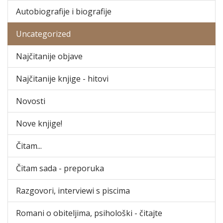
Autobiografije i biografije
Uncategorized
Najčitanije objave
Najčitanije knjige - hitovi
Novosti
Nove knjige!
Čitam...
Čitam sada - preporuka
Razgovori, interviewi s piscima
Romani o obiteljima, psihološki - čitajte