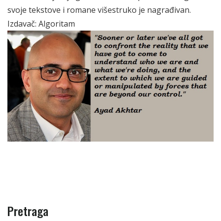
svoje tekstove i romane višestruko je nagrađivan.
Izdavač: Algoritam
Pretraga