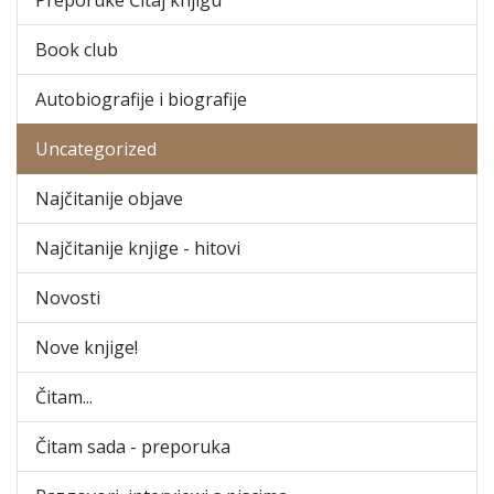
Book club
Autobiografije i biografije
Uncategorized
Najčitanije objave
Najčitanije knjige - hitovi
Novosti
Nove knjige!
Čitam...
Čitam sada - preporuka