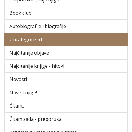
Book club
Autobiografije i biografije
Uncategorized
Najčitanije objave
Najčitanije knjige - hitovi
Novosti
Nove knjige!
Čitam...
Čitam sada - preporuka