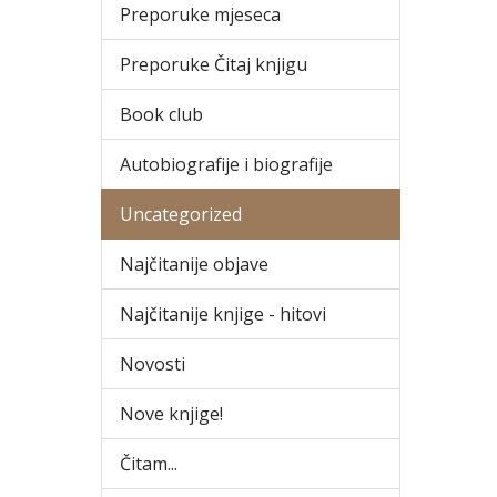
Preporuke mjeseca
Preporuke Čitaj knjigu
Book club
Autobiografije i biografije
Uncategorized
Najčitanije objave
Najčitanije knjige - hitovi
Novosti
Nove knjige!
Čitam...