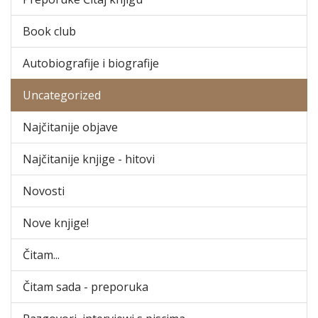
Book club
Autobiografije i biografije
Uncategorized
Najčitanije objave
Najčitanije knjige - hitovi
Novosti
Nove knjige!
Čitam...
Čitam sada - preporuka