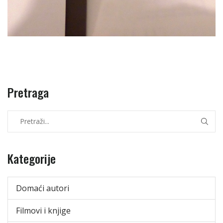
Pretraga
Kategorije
Domaći autori
Filmovi i knjige