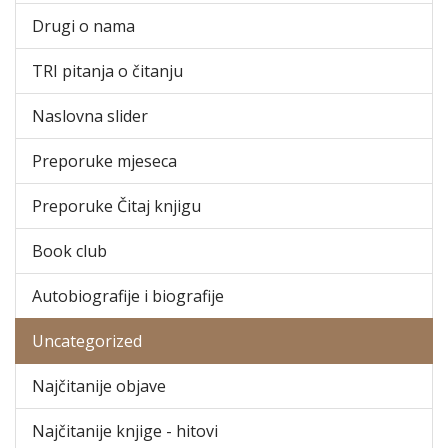
Drugi o nama
TRI pitanja o čitanju
Naslovna slider
Preporuke mjeseca
Preporuke Čitaj knjigu
Book club
Autobiografije i biografije
Uncategorized
Najčitanije objave
Najčitanije knjige - hitovi