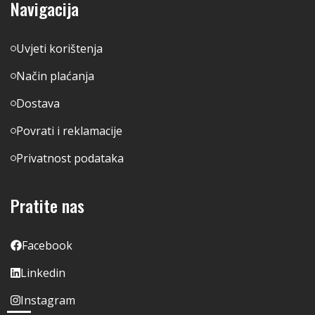
Navigacija
Uvjeti korištenja
Način plaćanja
Dostava
Povrati i reklamacije
Privatnost podataka
Pratite nas
Facebook
Linkedin
Instagram