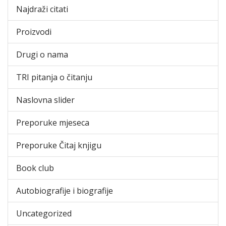
Najdraži citati
Proizvodi
Drugi o nama
TRI pitanja o čitanju
Naslovna slider
Preporuke mjeseca
Preporuke Čitaj knjigu
Book club
Autobiografije i biografije
Uncategorized