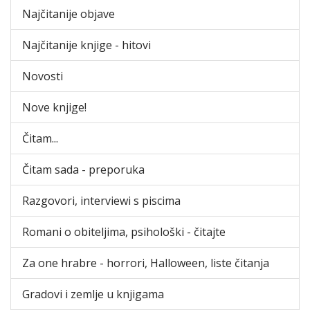
Najčitanije objave
Najčitanije knjige - hitovi
Novosti
Nove knjige!
Čitam...
Čitam sada - preporuka
Razgovori, interviewi s piscima
Romani o obiteljima, psihološki - čitajte
Za one hrabre - horrori, Halloween, liste čitanja
Gradovi i zemlje u knjigama