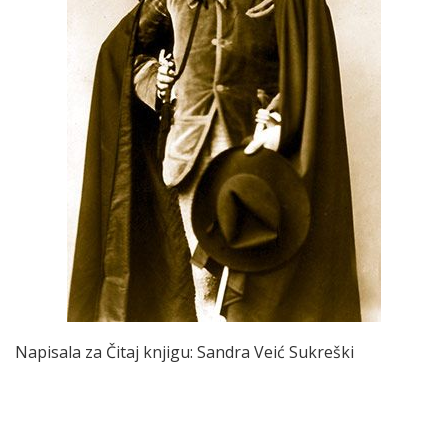
Napisala za Čitaj knjigu: Sandra Veić Sukreški