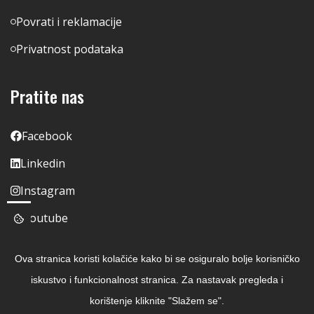
Povrati i reklamacije
Privatnost podataka
Pratite nas
Facebook
Linkedin
Instagram
Youtube
Ova stranica koristi kolačiće kako bi se osiguralo bolje korisničko
iskustvo i funkcionalnost stranica. Za nastavak pregleda i
korištenje kliknite "Slažem se".