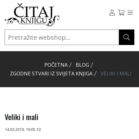
POČETNA
BLOG
ZGODNE STVARI IZ SVIJETA KNJIGA
VELIKI I MALI
Veliki i mali
14.03.2019. 19:05:10