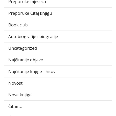
Preporuke mjeseca
Preporuke Čitaj knjigu
Book club
Autobiografije i biografije
Uncategorized
Najčitanije objave
Najčitanije knjige - hitovi
Novosti
Nove knjige!
Čitam...