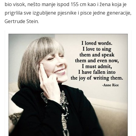
bio visok, nešto manje ispod 155 cm kao i žena koja je
prigrlila sve izgubljene pjesnike i pisce jedne generacije,
Gertrude Stein.