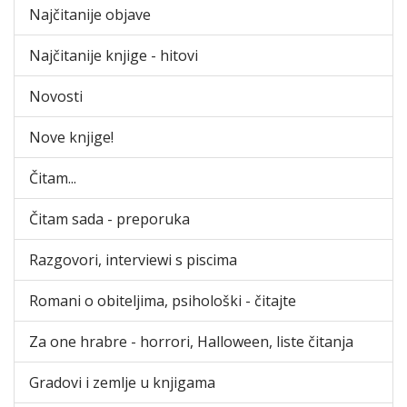
Najčitanije objave
Najčitanije knjige - hitovi
Novosti
Nove knjige!
Čitam...
Čitam sada - preporuka
Razgovori, interviewi s piscima
Romani o obiteljima, psihološki - čitajte
Za one hrabre - horrori, Halloween, liste čitanja
Gradovi i zemlje u knjigama