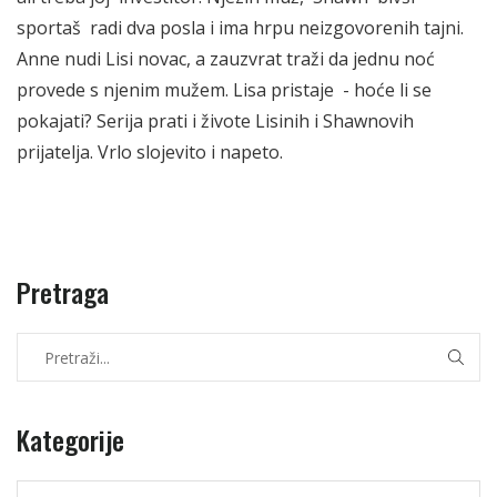
sportaš radi dva posla i ima hrpu neizgovorenih tajni.
Anne nudi Lisi novac, a zauzvrat traži da jednu noć
provede s njenim mužem. Lisa pristaje - hoće li se
pokajati? Serija prati i živote Lisinih i Shawnovih
prijatelja. Vrlo slojevito i napeto.
Pretraga
Kategorije