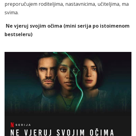
preporučujem roditeljima, nastavnicima, učiteljima, ma
svima.
Ne vjeruj svojim očima (mini serija po istoimenom
bestseleru)