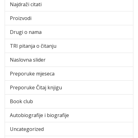
Najdraži citati
Proizvodi
Drugi o nama
TRI pitanja o čitanju
Naslovna slider
Preporuke mjeseca
Preporuke Čitaj knjigu
Book club
Autobiografije i biografije
Uncategorized