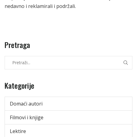
nedavno i reklamirali i podržali.
Pretraga
Kategorije
Domaći autori
Filmovi i knjige
Lektire