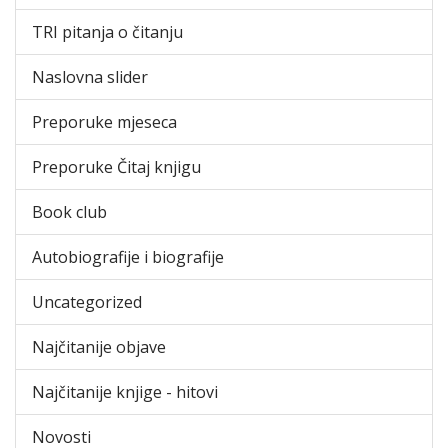
TRI pitanja o čitanju
Naslovna slider
Preporuke mjeseca
Preporuke Čitaj knjigu
Book club
Autobiografije i biografije
Uncategorized
Najčitanije objave
Najčitanije knjige - hitovi
Novosti