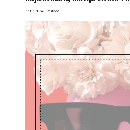
22.02.2024. 12:30:22