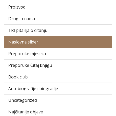
Proizvodi
Drugi o nama
TRI pitanja o čitanju
Naslovna slider
Preporuke mjeseca
Preporuke Čitaj knjigu
Book club
Autobiografije i biografije
Uncategorized
Najčitanije objave