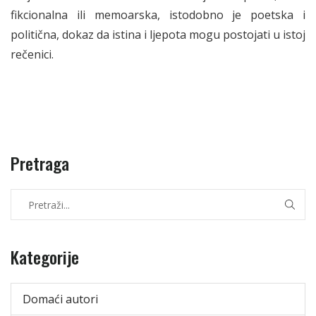
fikcionalna ili memoarska, istodobno je poetska i
politična, dokaz da istina i ljepota mogu postojati u istoj
rečenici.
Pretraga
Kategorije
Domaći autori