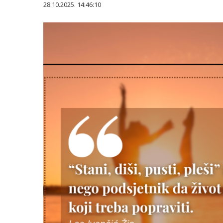
28.10.2025. 14:46:10