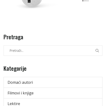
Pretraga
Kategorije
Domaći autori
Filmovi i knjige
Lektire