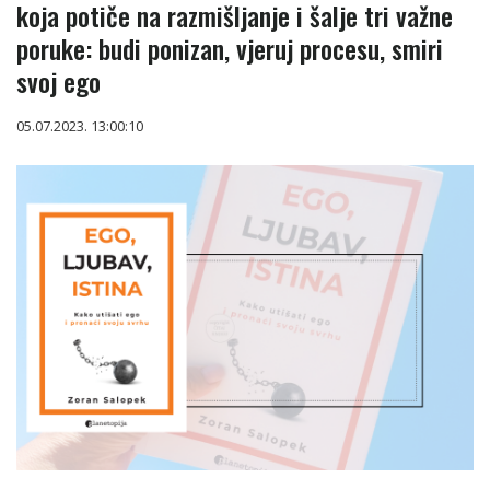
koja potiče na razmišljanje i šalje tri važne
poruke: budi ponizan, vjeruj procesu, smiri
svoj ego
05.07.2023. 13:00:10