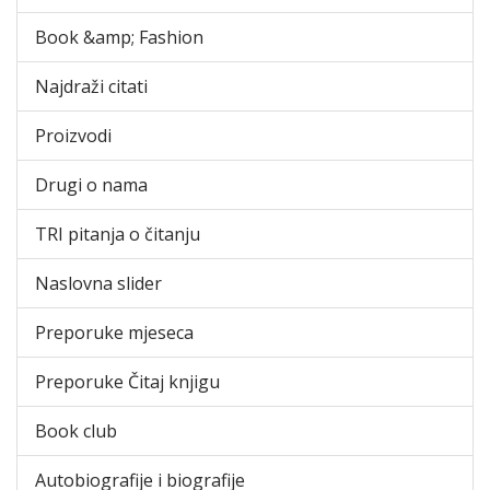
Book &amp; Fashion
Najdraži citati
Proizvodi
Drugi o nama
TRI pitanja o čitanju
Naslovna slider
Preporuke mjeseca
Preporuke Čitaj knjigu
Book club
Autobiografije i biografije