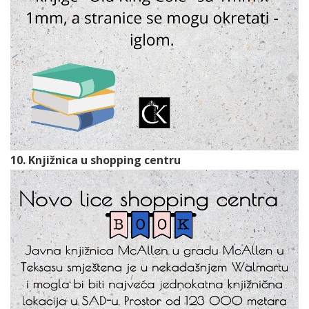
10. Knjižnica u shopping centru