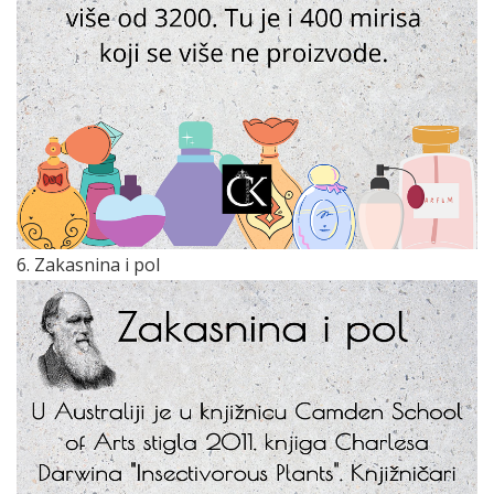
6. Zakasnina i pol