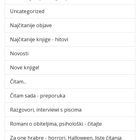
Uncategorized
Najčitanije objave
Najčitanije knjige - hitovi
Novosti
Nove knjige!
Čitam...
Čitam sada - preporuka
Razgovori, interviewi s piscima
Romani o obiteljima, psihološki - čitajte
Za one hrabre - horrori, Halloween, liste čitanja