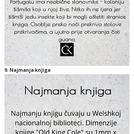
9. Najmanja knjiga