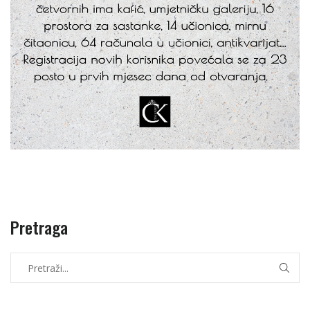
Pretraga