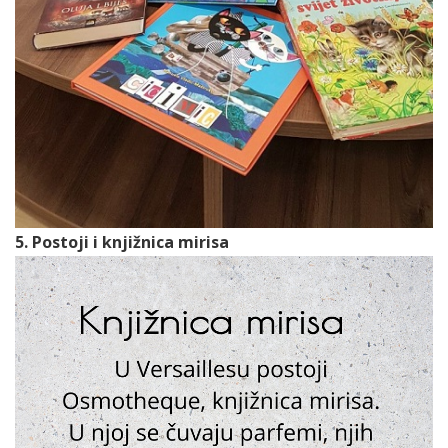
5. Postoji i knjižnica mirisa