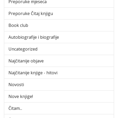
Preporuke mjeseca
Preporuke Čitaj knjigu
Book club
Autobiografije i biografije
Uncategorized
Najčitanije objave
Najčitanije knjige - hitovi
Novosti
Nove knjige!
Čitam...