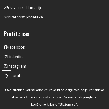
Povrati i reklamacije
Privatnost podataka
Pratite nas
Facebook
Linkedin
Instagram
Youtube
Ova stranica koristi kolačiće kako bi se osiguralo bolje korisničko
iskustvo i funkcionalnost stranica. Za nastavak pregleda i
korištenje kliknite "Slažem se".