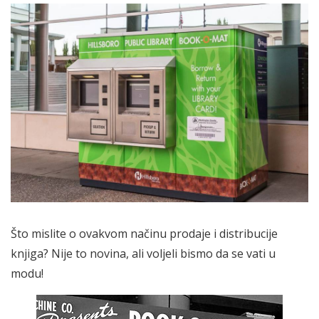
Što mislite o ovakvom načinu prodaje i distribucije
knjiga? Nije to novina, ali voljeli bismo da se vati u
modu!