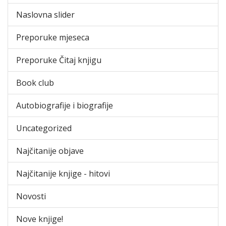
Naslovna slider
Preporuke mjeseca
Preporuke Čitaj knjigu
Book club
Autobiografije i biografije
Uncategorized
Najčitanije objave
Najčitanije knjige - hitovi
Novosti
Nove knjige!