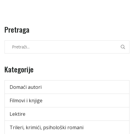
Pretraga
Kategorije
Domaći autori
Filmovi i knjige
Lektire
Trileri, krimići, psihološki romani