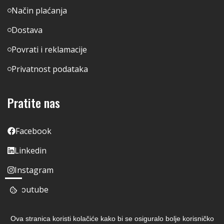
Način plaćanja
Dostava
Povrati i reklamacije
Privatnost podataka
Pratite nas
Facebook
Linkedin
Instagram
Youtube
Ova stranica koristi kolačiće kako bi se osiguralo bolje korisničko