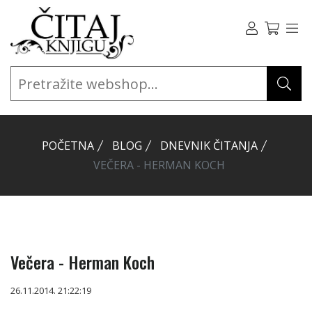
POČETNA
BLOG
DNEVNIK ČITANJA
VEČERA - HERMAN KOCH
Večera - Herman Koch
26.11.2014. 21:22:19