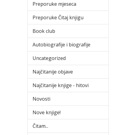
Preporuke mjeseca
Preporuke Čitaj knjigu
Book club
Autobiografije i biografije
Uncategorized
Najčitanije objave
Najčitanije knjige - hitovi
Novosti
Nove knjige!
Čitam...