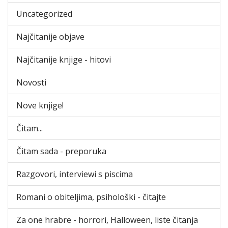
Uncategorized
Najčitanije objave
Najčitanije knjige - hitovi
Novosti
Nove knjige!
Čitam...
Čitam sada - preporuka
Razgovori, interviewi s piscima
Romani o obiteljima, psihološki - čitajte
Za one hrabre - horrori, Halloween, liste čitanja