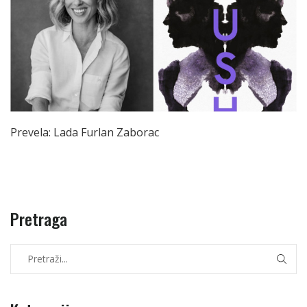
Prevela: Lada Furlan Zaborac
Pretraga