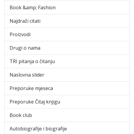
Book &amp; Fashion
Najdraži citati
Proizvodi
Drugi o nama
TRI pitanja o čitanju
Naslovna slider
Preporuke mjeseca
Preporuke Čitaj knjigu
Book club
Autobiografije i biografije