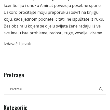
kćer Sulfiju i unuku Aminat povezuju posebne spone.
Uskoro pročitajte moju preporuku i osvrt na knjigu
koju, kada jednom počnete čitati, ne ispuštate iz ruku.
Bez obzira u kojem se dijelu svijeta žene rađaju i žive
sve imaju iste probleme, radosti, tuge, veselja i drame.
Izdavač: Ljevak
Pretraga
Kategorije