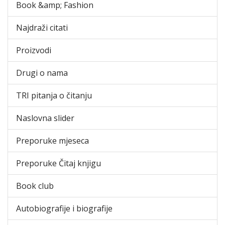
Book &amp; Fashion
Najdraži citati
Proizvodi
Drugi o nama
TRI pitanja o čitanju
Naslovna slider
Preporuke mjeseca
Preporuke Čitaj knjigu
Book club
Autobiografije i biografije