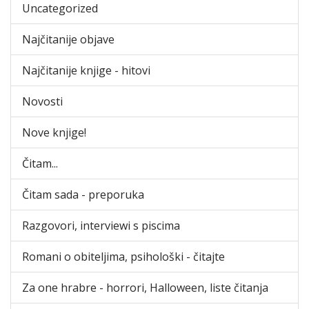
Uncategorized
Najčitanije objave
Najčitanije knjige - hitovi
Novosti
Nove knjige!
Čitam...
Čitam sada - preporuka
Razgovori, interviewi s piscima
Romani o obiteljima, psihološki - čitajte
Za one hrabre - horrori, Halloween, liste čitanja