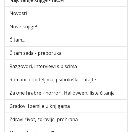
Novosti
Nove knjige!
Čitam...
Čitam sada - preporuka
Razgovori, interviewi s piscima
Romani o obiteljima, psihološki - čitajte
Za one hrabre - horrori, Halloween, liste čitanja
Gradovi i zemlje u knjigama
Zdravi život, zdravlje, prehrana