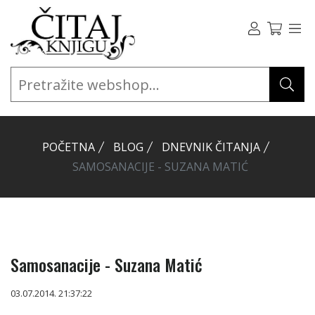
POČETNA
BLOG
DNEVNIK ČITANJA
SAMOSANACIJE - SUZANA MATIĆ
Samosanacije - Suzana Matić
03.07.2014. 21:37:22