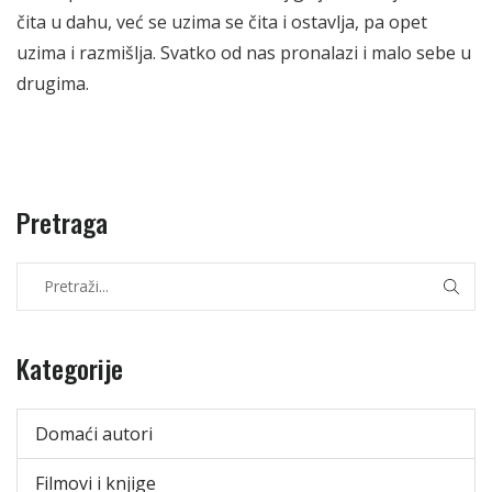
čita u dahu, već se uzima se čita i ostavlja, pa opet
uzima i razmišlja. Svatko od nas pronalazi i malo sebe u
drugima.
Pretraga
Kategorije
Domaći autori
Filmovi i knjige