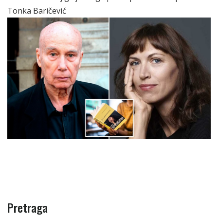
Tonka Baričević
Pretraga