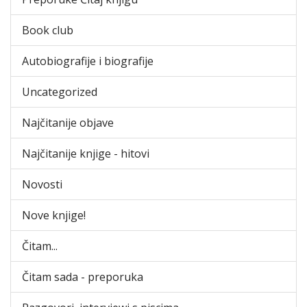
Book club
Autobiografije i biografije
Uncategorized
Najčitanije objave
Najčitanije knjige - hitovi
Novosti
Nove knjige!
Čitam...
Čitam sada - preporuka