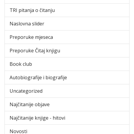
TRI pitanja o čitanju
Naslovna slider
Preporuke mjeseca
Preporuke Čitaj knjigu
Book club
Autobiografije i biografije
Uncategorized
Najčitanije objave
Najčitanije knjige - hitovi
Novosti