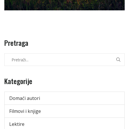
Pretraga
Kategorije
Domaći autori
Filmovi i knjige
Lektire