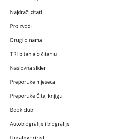
Najdraži citati
Proizvodi
Drugi o nama
TRI pitanja o čitanju
Naslovna slider
Preporuke mjeseca
Preporuke Čitaj knjigu
Book club
Autobiografije i biografije
Uncategorized