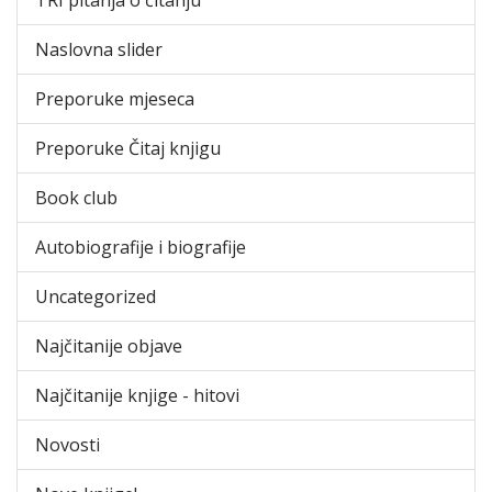
Naslovna slider
Preporuke mjeseca
Preporuke Čitaj knjigu
Book club
Autobiografije i biografije
Uncategorized
Najčitanije objave
Najčitanije knjige - hitovi
Novosti