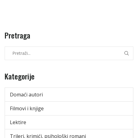
Pretraga
Kategorije
Domaći autori
Filmovi i knjige
Lektire
Trileri, krimići, psihološki romani