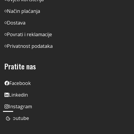
Način plaćanja
Dostava
Povrati i reklamacije
Privatnost podataka
Pratite nas
Facebook
Linkedin
Instagram
Youtube