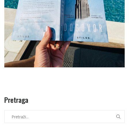
Pretraga