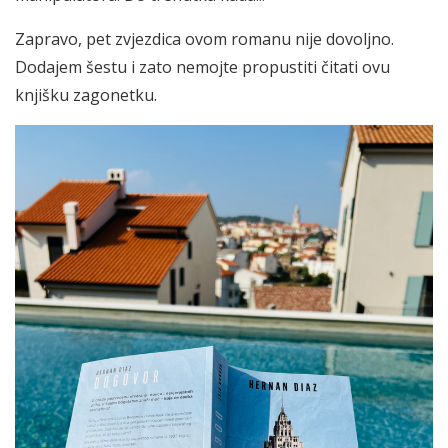
Zapravo, pet zvjezdica ovom romanu nije dovoljno.
Dodajem šestu i zato nemojte propustiti čitati ovu
knjišku zagonetku.