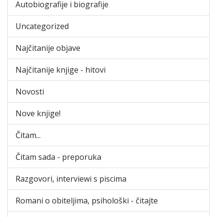
Autobiografije i biografije
Uncategorized
Najčitanije objave
Najčitanije knjige - hitovi
Novosti
Nove knjige!
Čitam...
Čitam sada - preporuka
Razgovori, interviewi s piscima
Romani o obiteljima, psihološki - čitajte