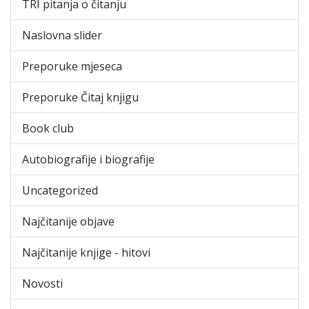
TRI pitanja o čitanju
Naslovna slider
Preporuke mjeseca
Preporuke Čitaj knjigu
Book club
Autobiografije i biografije
Uncategorized
Najčitanije objave
Najčitanije knjige - hitovi
Novosti