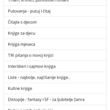
Putovanja - putuj i čitaj
Čitajte s djecom
Knjige za djecu
Knjiga mjeseca
TRI pitanja o novoj knjizi
Interliberi i sajmovi knjiga
Liste - najbolje, najčitanije knjige..
Kultne knjige
Distopije - fantasy i SF - za ljubitelje žanra