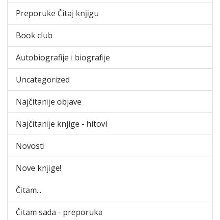
Preporuke Čitaj knjigu
Book club
Autobiografije i biografije
Uncategorized
Najčitanije objave
Najčitanije knjige - hitovi
Novosti
Nove knjige!
Čitam...
Čitam sada - preporuka