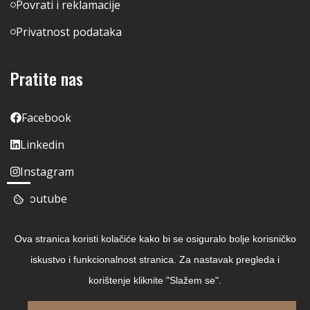
Povrati i reklamacije
Privatnost podataka
Pratite nas
Facebook
Linkedin
Instagram
Youtube
Ova stranica koristi kolačiće kako bi se osiguralo bolje korisničko
iskustvo i funkcionalnost stranica. Za nastavak pregleda i
korištenje kliknite "Slažem se".