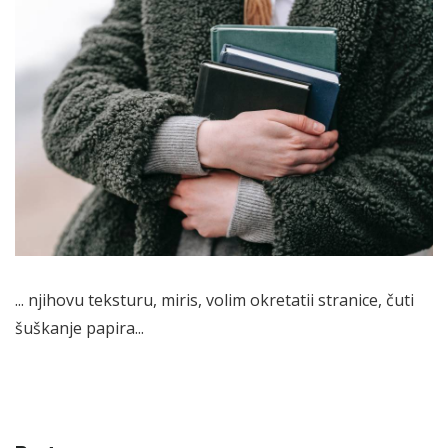
... njihovu teksturu, miris, volim okretatii stranice, čuti
šuškanje papira...