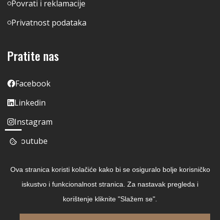
Povrati i reklamacije
Privatnost podataka
Pratite nas
Facebook
Linkedin
Instagram
Youtube
Ova stranica koristi kolačiće kako bi se osiguralo bolje korisničko
iskustvo i funkcionalnost stranica. Za nastavak pregleda i
korištenje kliknite "Slažem se".