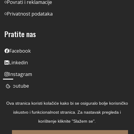
Povrati i reklamacije
Privatnost podataka
Pratite nas
Facebook
Linkedin
Instagram
Youtube
Ova stranica koristi kolačiće kako bi se osiguralo bolje korisničko
iskustvo i funkcionalnost stranica. Za nastavak pregleda i
korištenje kliknite "Slažem se".