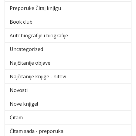
Preporuke Čitaj knjigu
Book club
Autobiografije i biografije
Uncategorized
Najčitanije objave
Najčitanije knjige - hitovi
Novosti
Nove knjige!
Čitam...
Čitam sada - preporuka