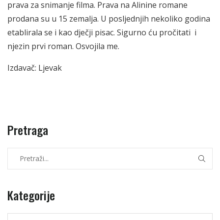
prava za snimanje filma. Prava na Alinine romane
prodana su u 15 zemalja. U posljednjih nekoliko godina
etablirala se i kao dječji pisac. Sigurno ću pročitati i
njezin prvi roman. Osvojila me.
Izdavač: Ljevak
Pretraga
Kategorije