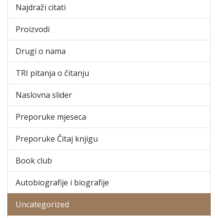
Najdraži citati
Proizvodi
Drugi o nama
TRI pitanja o čitanju
Naslovna slider
Preporuke mjeseca
Preporuke Čitaj knjigu
Book club
Autobiografije i biografije
Uncategorized