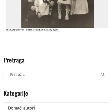
Pretraga
Kategorije
Domaći autori