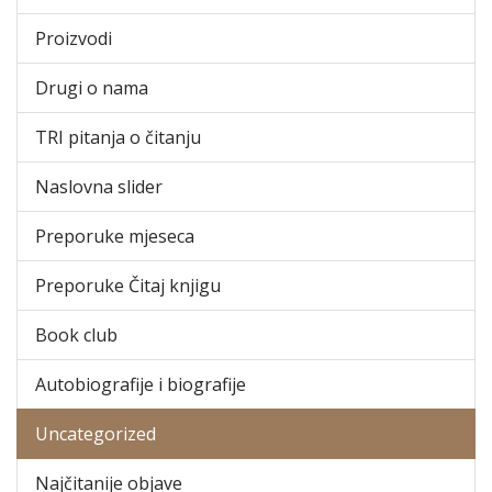
Proizvodi
Drugi o nama
TRI pitanja o čitanju
Naslovna slider
Preporuke mjeseca
Preporuke Čitaj knjigu
Book club
Autobiografije i biografije
Uncategorized
Najčitanije objave