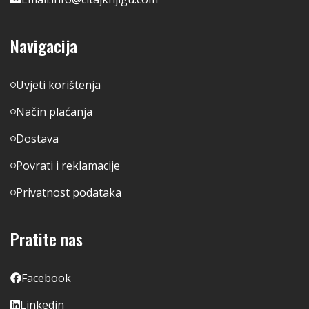
Navigacija
Uvjeti korištenja
Način plaćanja
Dostava
Povrati i reklamacije
Privatnost podataka
Pratite nas
Facebook
Linkedin