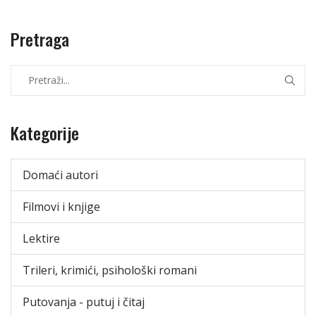
Pretraga
Kategorije
Domaći autori
Filmovi i knjige
Lektire
Trileri, krimići, psihološki romani
Putovanja - putuj i čitaj