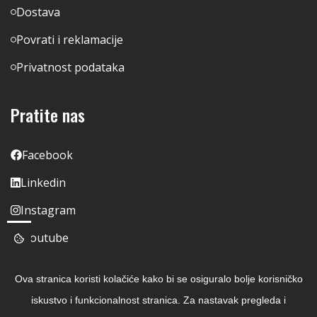
Dostava
Povrati i reklamacije
Privatnost podataka
Pratite nas
Facebook
Linkedin
Instagram
Youtube
Ova stranica koristi kolačiće kako bi se osiguralo bolje korisničko
iskustvo i funkcionalnost stranica. Za nastavak pregleda i