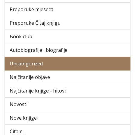
Preporuke mjeseca
Preporuke Čitaj knjigu
Book club
Autobiografije i biografije
Uncategorized
Najčitanije objave
Najčitanije knjige - hitovi
Novosti
Nove knjige!
Čitam...