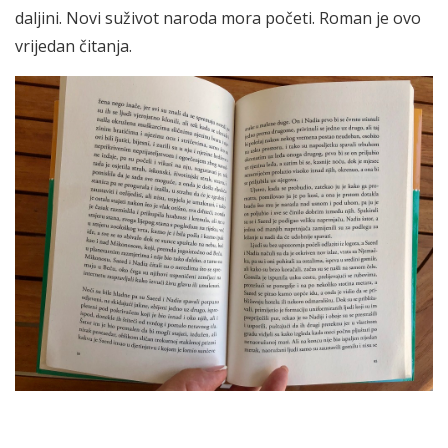
daljini. Novi suživot naroda mora početi. Roman je ovo
vrijedan čitanja.