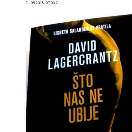
31.08.2015. 07:00:21