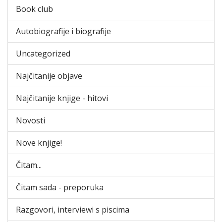
Book club
Autobiografije i biografije
Uncategorized
Najčitanije objave
Najčitanije knjige - hitovi
Novosti
Nove knjige!
Čitam...
Čitam sada - preporuka
Razgovori, interviewi s piscima