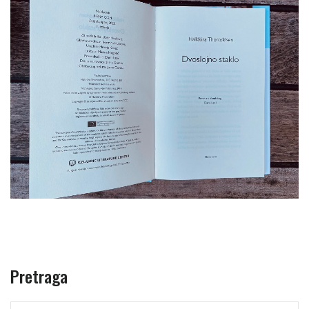
Pretraga