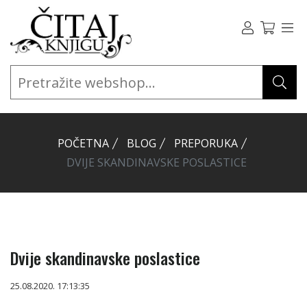
POČETNA
BLOG
PREPORUKA
DVIJE SKANDINAVSKE POSLASTICE
Dvije skandinavske poslastice
25.08.2020. 17:13:35