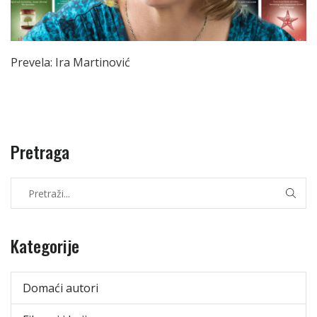
Prevela: Ira Martinović
Pretraga
Kategorije
Domaći autori