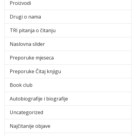
Proizvodi
Drugi o nama
TRI pitanja o čitanju
Naslovna slider
Preporuke mjeseca
Preporuke Čitaj knjigu
Book club
Autobiografije i biografije
Uncategorized
Najčitanije objave