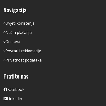
Navigacija
Uvjeti korištenja
Način plaćanja
Dostava
Povrati i reklamacije
Privatnost podataka
Pratite nas
Facebook
Linkedin