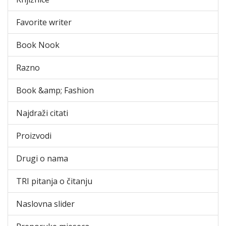
Favorite writer
Book Nook
Razno
Book &amp; Fashion
Najdraži citati
Proizvodi
Drugi o nama
TRI pitanja o čitanju
Naslovna slider