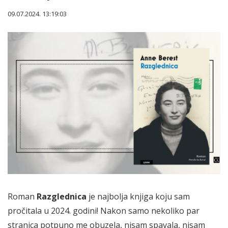
09.07.2024. 13:19:03
Roman
Razglednica
je najbolja knjiga koju sam
pročitala u 2024. godini! Nakon samo nekoliko par
stranica potpuno me obuzela, nisam spavala, nisam