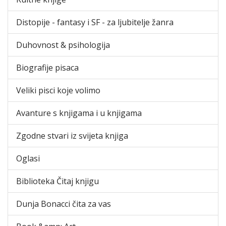
Distopije - fantasy i SF - za ljubitelje žanra
Duhovnost & psihologija
Biografije pisaca
Veliki pisci koje volimo
Avanture s knjigama i u knjigama
Zgodne stvari iz svijeta knjiga
Oglasi
Biblioteka Čitaj knjigu
Dunja Bonacci čita za vas