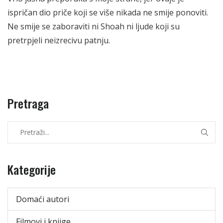
ispričan dio priče koji se više nikada ne smije ponoviti.
Ne smije se zaboraviti ni Shoah ni ljude koji su
pretrpjeli neizrecivu patnju.
Pretraga
Kategorije
Domaći autori
Filmovi i knjige