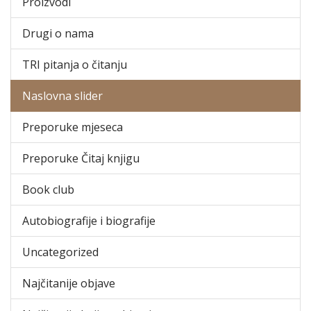
Proizvodi
Drugi o nama
TRI pitanja o čitanju
Naslovna slider
Preporuke mjeseca
Preporuke Čitaj knjigu
Book club
Autobiografije i biografije
Uncategorized
Najčitanije objave