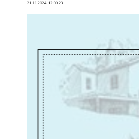
21.11.2024. 12:00:23