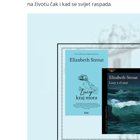
na životu čak i kad se svijet raspada.