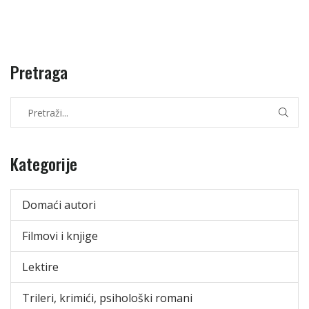
Pretraga
Kategorije
Domaći autori
Filmovi i knjige
Lektire
Trileri, krimići, psihološki romani