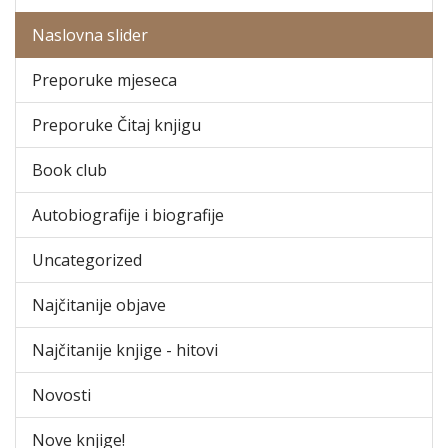
Naslovna slider
Preporuke mjeseca
Preporuke Čitaj knjigu
Book club
Autobiografije i biografije
Uncategorized
Najčitanije objave
Najčitanije knjige - hitovi
Novosti
Nove knjige!